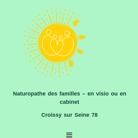
Naturopathe des familles – en visio ou en
cabinet
Croissy sur Seine 78