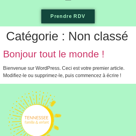
Prendre RDV
Catégorie :
Non classé
Bonjour tout le monde !
Bienvenue sur WordPress. Ceci est votre premier article.
Modifiez-le ou supprimez-le, puis commencez à écrire !