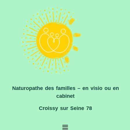
Naturopathe des familles – en visio ou en
cabinet
Croissy sur Seine 78